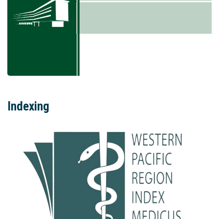
Indexing