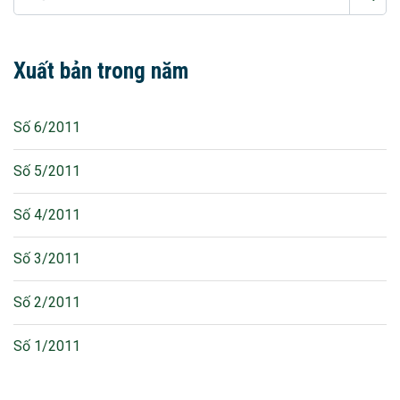
Xuất bản trong năm
Số 6/2011
Số 5/2011
Số 4/2011
Số 3/2011
Số 2/2011
Số 1/2011