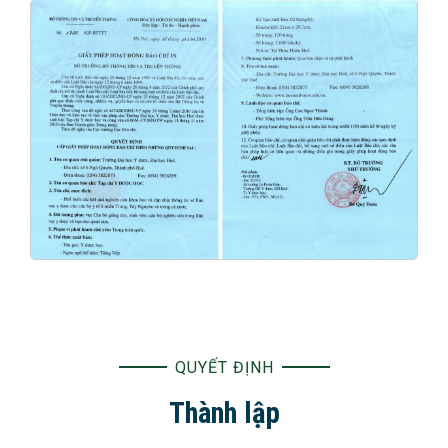
QUYẾT ĐỊNH
Thành lập