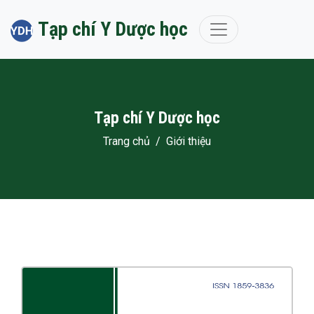
Tạp chí Y Dược học
Tạp chí Y Dược học
Trang chủ
/
Giới thiệu