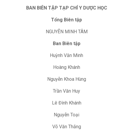
BAN BIÊN TẬP TẠP CHÍ Y DƯỢC HỌC
Tổng Biên tập
NGUYỄN MINH TÂM
Ban Biên tập
Huỳnh Văn Minh
Hoàng Khánh
Nguyễn Khoa Hùng
Trần Văn Huy
Lê Đình Khánh
Nguyễn Toại
Võ Văn Thắng