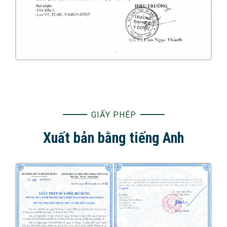
GIẤY PHÉP
Xuất bản bằng tiếng Anh