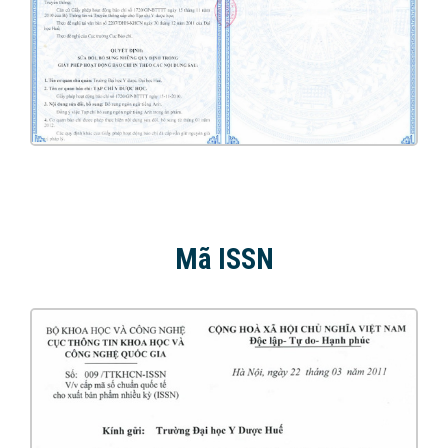
Mã ISSN