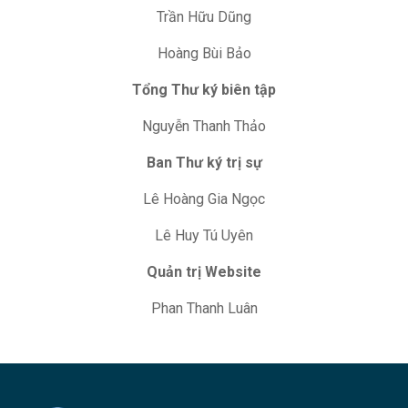
Trần Hữu Dũng
Hoàng Bùi Bảo
Tổng Thư ký biên tập
Nguyễn Thanh Thảo
Ban Thư ký trị sự
Lê Hoàng Gia Ngọc
Lê Huy Tú Uyên
Quản trị Website
Phan Thanh Luân