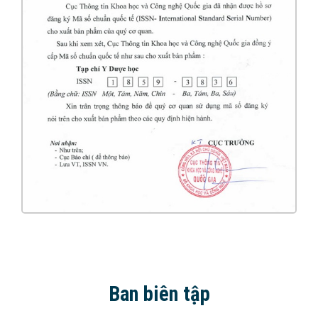
Ban biên tập