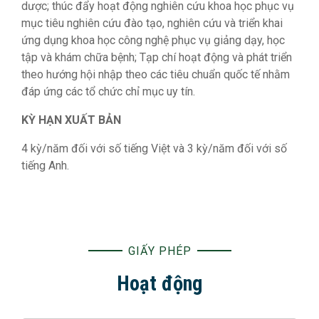
dược; thúc đẩy hoạt động nghiên cứu khoa học phục vụ
mục tiêu nghiên cứu đào tạo, nghiên cứu và triển khai
ứng dụng khoa học công nghệ phục vụ giảng dạy, học
tập và khám chữa bệnh; Tạp chí hoạt động và phát triển
theo hướng hội nhập theo các tiêu chuẩn quốc tế nhằm
đáp ứng các tổ chức chỉ mục uy tín.
KỲ HẠN XUẤT BẢN
4 kỳ/năm đối với số tiếng Việt và 3 kỳ/năm đối với số
tiếng Anh.
GIẤY PHÉP
Hoạt động